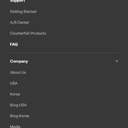
Support
Getting Started
A/S Center
Counterfeit Products
FAQ
Company
About Us
USA
Korea
Blog USA
Blog Korea
Media