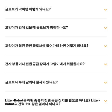
글로브가 막히면 어떻게 되나요?
고양이가 안에 있을 때 글로브가 회전하나요?
고양이가 회전 중인 글로브에 들어가려 하면 어떻게 되나요?
전자 부품이나 전원 공급 장치가 고양이에게 위험한가요?
글로브 내부에 갈퀴나 철사가 있나요?
Litter-Robot은 어떤 종류의 전원 공급 장치를 필요로 하나요? Litter-
Robot의 전력 소비량은 얼마나 되나요?