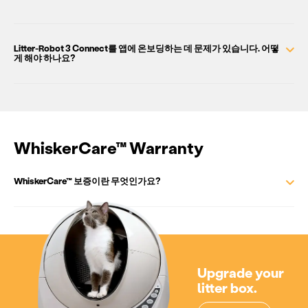
Litter-Robot 3 Connect를 앱에 온보딩하는 데 문제가 있습니다. 어떻
게 해야 하나요?
WhiskerCare™ Warranty
WhiskerCare™ 보증이란 무엇인가요?
Upgrade your
litter box.