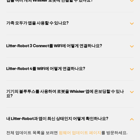
가족 모두가 앱을 사용할 수 있나요?
Litter-Robot 3 Connect를 WiFi에 어떻게 연결하나요?
Litter-Robot 4를 WiFi에 어떻게 연결하나요?
기기의 블루투스를 사용하여 로봇을 Whisker 앱에 온보딩할 수 있나
요?
내 Litter-Robot과 앱이 최신 상태인지 어떻게 확인하나요?
전체 업데이트 목록을 보려면
펌웨어 업데이트 페이지
를 방문하세요.