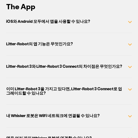
The App
iOS와 Android 모두에서 앱을 사용할 수 있나요?
Litter-Robot의 앱 기능은 무엇인가요?
Litter-Robot 3와 Litter-Robot 3 Connect의 차이점은 무엇인가요?
이미 Litter-Robot 3을 가지고 있다면, Litter-Robot 3 Connect로 업
그레이드할 수 있나요?
내 Whisker 로봇은 WiFi 네트워크에 연결될 수 있나요?
앱을 여러 개의 Whisker 로봇에 연결할 수 있나요?