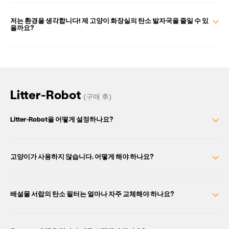
저는 환경을 생각합니다! 제 고양이 화장실의 탄소 발자국을 줄일 수 있
을까요?
Litter-Robot
(구매 후)
Litter-Robot을 어떻게 설정하나요?
고양이가 사용하지 않습니다. 어떻게 해야 하나요?
배설물 서랍의 탄소 필터는 얼마나 자주 교체해야 하나요?