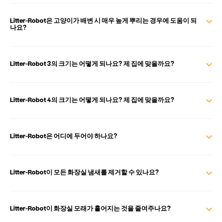
Litter-Robot은 고양이가 배변 시 매우 높게 뿌리는 경우에 도움이 되
나요?
Litter-Robot 3의 크기는 어떻게 되나요? 제 집에 맞을까요?
Litter-Robot 4의 크기는 어떻게 되나요? 제 집에 맞을까요?
Litter-Robot은 어디에 두어야 하나요?
Litter-Robot이 모든 화장실 냄새를 제거할 수 있나요?
Litter-Robot이 화장실 모래가 흩어지는 것을 줄여주나요?