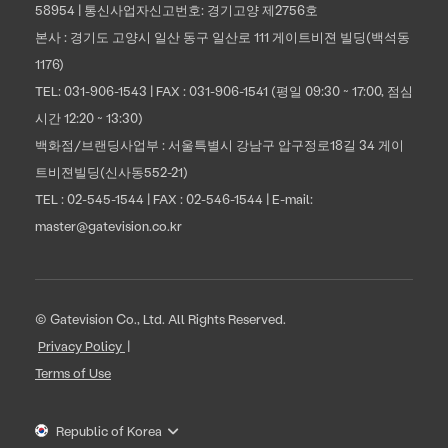
58954 | 통신사업자신고번호: 경기고양 제2756호
본사 : 경기도 고양시 일산 동구 일산로 111 게이트비젼 빌딩(백석동
1176)
TEL:
031-906-1543
| FAX : 031-906-1541 (평일 09:30 ~ 17:00, 점심
시간 12:20 ~ 13:30)
백화점/브랜딩사업부 : 서울특별시 강남구 압구정로18길 34 게이
트비젼빌딩(신사동552-21)
TEL :
02-545-1544
| FAX : 02-546-1544 | E-mail:
master@gatevision.co.kr
© Gatevision Co., Ltd. All Rights Reserved.
Privacy Policy
Terms of Use
Change
Republic of Korea