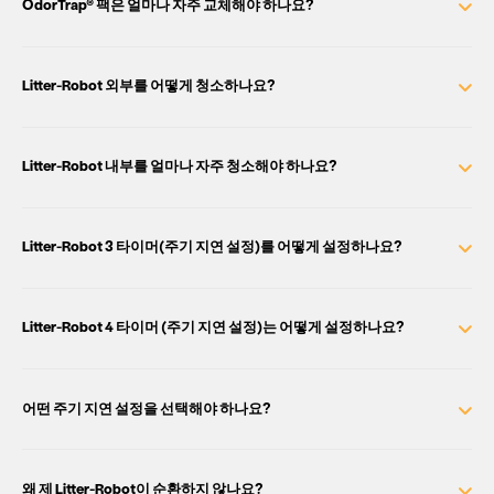
OdorTrap® 팩은 얼마나 자주 교체해야 하나요?
Litter-Robot 외부를 어떻게 청소하나요?
Litter-Robot 내부를 얼마나 자주 청소해야 하나요?
Litter-Robot 3 타이머(주기 지연 설정)를 어떻게 설정하나요?
Litter-Robot 4 타이머 (주기 지연 설정)는 어떻게 설정하나요?
어떤 주기 지연 설정을 선택해야 하나요?
왜 제 Litter-Robot이 순환하지 않나요?