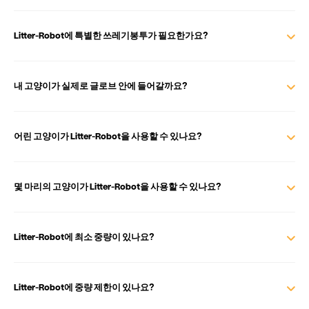
Litter-Robot에 특별한 쓰레기봉투가 필요한가요?
내 고양이가 실제로 글로브 안에 들어갈까요?
어린 고양이가 Litter-Robot을 사용할 수 있나요?
몇 마리의 고양이가 Litter-Robot을 사용할 수 있나요?
Litter-Robot에 최소 중량이 있나요?
Litter-Robot에 중량 제한이 있나요?