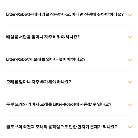
Litter-Robot은 배터리로 작동하나요, 아니면 전원에 꽂아야 하나요?
배설물 서랍을 얼마나 자주 비워야 하나요?
Litter-Robot에 모래를 얼마나 넣어야 하나요?
모래를 얼마나 자주 추가해야 하나요?
두부 모래와 카바사 모래를 Litter-Robot에 사용할 수 있나요?
글로브의 회전과 모래의 움직임으로 인한 먼지가 문제가 되나요?