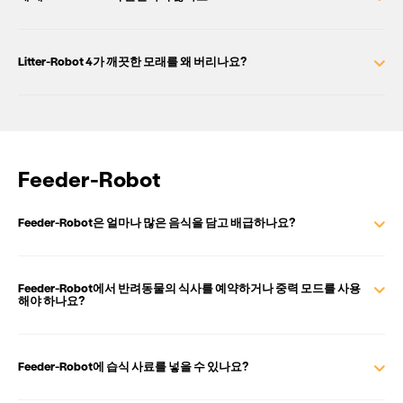
Litter-Robot 4가 깨끗한 모래를 왜 버리나요?
Feeder-Robot
Feeder-Robot은 얼마나 많은 음식을 담고 배급하나요?
Feeder-Robot에서 반려동물의 식사를 예약하거나 중력 모드를 사용
해야 하나요?
Feeder-Robot에 습식 사료를 넣을 수 있나요?