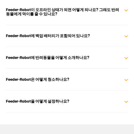
Feeder-Robot이 오프라인 상태가 되면 어떻게 되나요? 그래도 반려
동물에게 먹이를 줄 수 있나요?
Feeder-Robot에 백업 배터리가 포함되어 있나요?
Feeder-Robot에 반려동물을 어떻게 소개하나요?
Feeder-Robot은 어떻게 청소하나요?
Feeder-Robot을 어떻게 설정하나요?