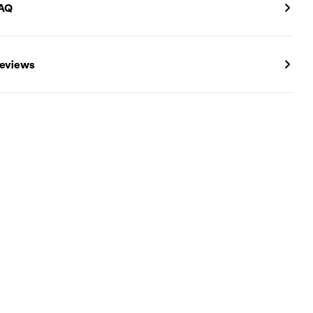
AQ
eviews