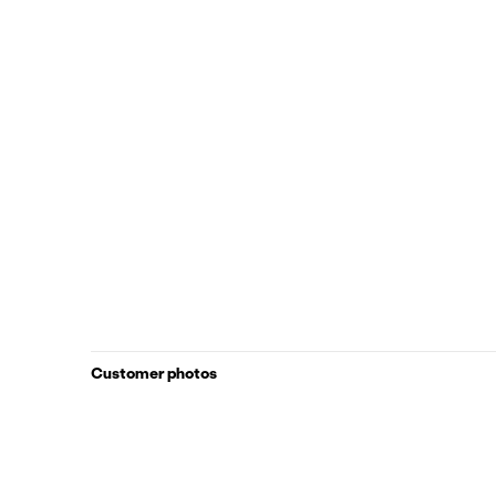
Customer photos