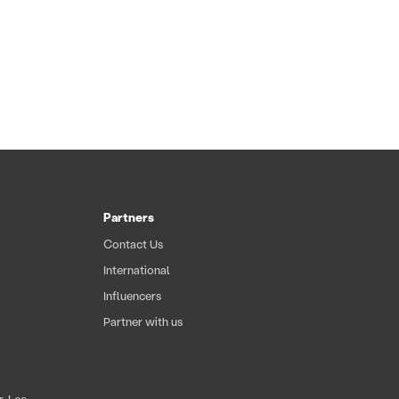
Partners
Contact Us
International
Influencers
Partner with us
. Lee