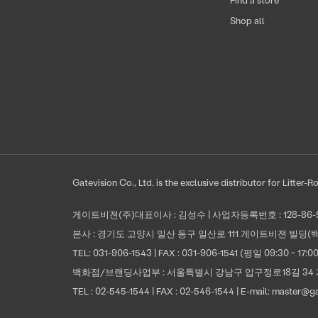
Shop all
Gatevision Co., Ltd. is the exclusive distributor for Litter
게이트비젼(주)대표이사 : 김성수 | 사업자등록번호 : 128-86
본사 : 경기도 고양시 일산 동구 일산로 111 게이트비젼 빌딩(백석
TEL:
031-906-1543
| FAX : 031-906-1541 (평일 09:30 ~ 17:
백화점/브랜딩사업부 : 서울특별시 강남구 압구정로18길 34 
TEL :
02-545-1544
| FAX : 02-546-1544 | E-mail:
master@gat