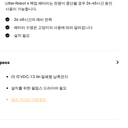
Litter-Robot 4 백업 배터리는 전원이 중단될 경우 24-48시간 동안
사용이 가능합니다.
24-48시간의 예비 전력
배터리 수명은 고양이의 사용에 따라 달라집니다
설치 필요
pecs
(1) 12 VDC, 1.3 Ah 밀폐형 납축전지
설치를 위한 필립스 드라이버 필요
설치 가이드 다운로드