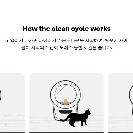
How the clean cycle works
고양이가 나가면 타이머가 카운트다운을 시작하여, 깨끗한 사이
클이 시작되기 전에 모래가 뭉칠 시간을 줍니다.