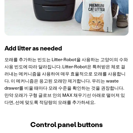
Add litter as needed
모래를 추가하는 빈도는 Litter-Robot을 사용하는 고양이의 수와
사용 빈도에 따라 달라집니다. Litter-Robot은 특허받은 체로 걸
러내는 메커니즘을 사용하여 매우 효율적으로 모래를 사용합니
다. 이 메커니즘은 응고된 모래만 제거합니다. 우리는 waste
drawer를 비울 때마다 모래 수준을 확인하는 것을 권장합니다.
만약 모래가 구형 글로브 안의 MAX 채우기선 아래로 떨어져 있
다면, 선에 맞도록 적당량의 모래를 추가하세요.
Control panel buttons