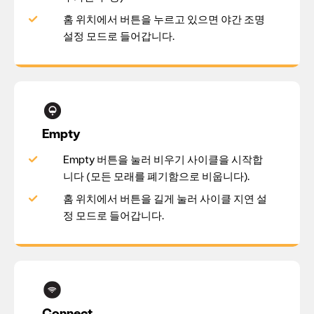
홈 위치에서 버튼을 누르고 있으면 야간 조명
설정 모드로 들어갑니다.
Empty
Empty 버튼을 눌러 비우기 사이클을 시작합
니다 (모든 모래를 폐기함으로 비웁니다).
홈 위치에서 버튼을 길게 눌러 사이클 지연 설
정 모드로 들어갑니다.
Connect