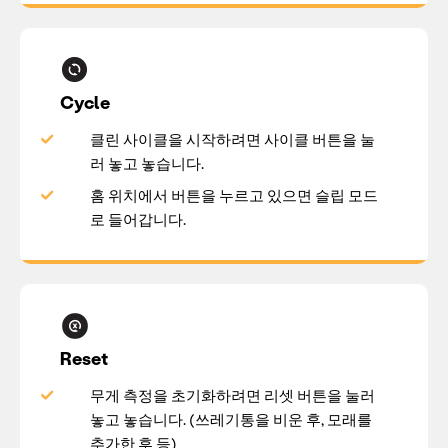
Cycle
클린 사이클을 시작하려면 사이클 버튼을 눌
러 놓고 놓습니다.
홈 위치에서 버튼을 누르고 있으면 슬립 모드
로 들어갑니다.
Reset
무게 측정을 초기화하려면 리셋 버튼을 눌러
놓고 놓습니다. (쓰레기통을 비운 후, 모래를
추가한 후 등)