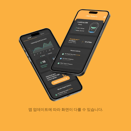
앱 업데이트에 따라 화면이 다를 수 있습니다.