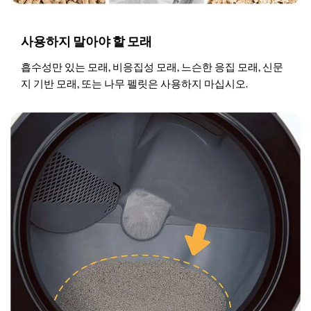
사용하지 말아야 할 모래
흡수성만 있는 모래, 비응집성 모래, 느슨한 응집 모래, 신문
지 기반 모래, 또는 나무 펠릿은 사용하지 마십시오.