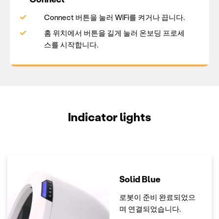
Connect 버튼을 눌러 WiFi를 켜거나 끕니다.
홈 위치에서 버튼을 길게 눌러 온보딩 프로세
스를 시작합니다.
Indicator lights
Solid Blue
로봇이 준비 완료되었으
며 연결되었습니다.