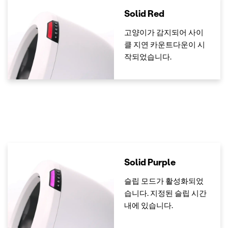
Solid Red
고양이가 감지되어 사이
클 지연 카운트다운이 시
작되었습니다.
Solid Purple
슬립 모드가 활성화되었
습니다. 지정된 슬립 시간
내에 있습니다.