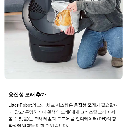
응집성 모래 추가
Litter-Robot의 모래 체프 시스템은
응집성 모래
가 필요합니
다. 참고: 투명하거나 흰색의 모래(대개 크리스탈 모래에서
볼 수 있음)는 모래 레벨과 드로어 풀 인디케이터(DFI)의 정
확성에 영향을 미칠 수 있습니다.