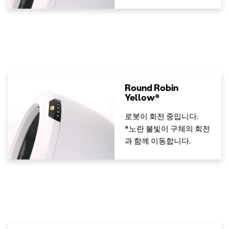
Round Robin
Yellow*
로봇이 회전 중입니다.
*노란 불빛이 구체의 회전
과 함께 이동합니다.