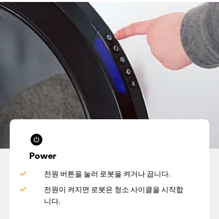
Power
전원 버튼을 눌러 로봇을 켜거나 끕니다.
전원이 켜지면 로봇은 청소 사이클을 시작합
니다.