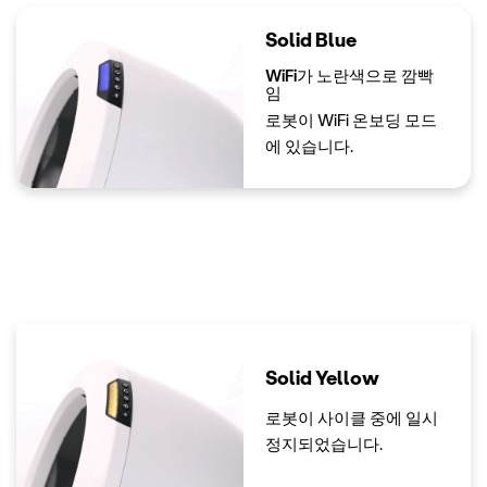
Solid Blue
WiFi가 노란색으로 깜빡
임
로봇이 WiFi 온보딩 모드
에 있습니다.
Solid Yellow
로봇이 사이클 중에 일시
정지되었습니다.