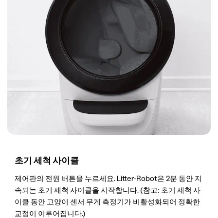
초기 세척 사이클
제어판의 전원 버튼을 누르세요. Litter-Robot은 2분 동안 지
속되는 초기 세척 사이클을 시작합니다. (참고: 초기 세척 사
이클 동안 고양이 센서 무게 측정기가 비활성화되어 정확한
교정이 이루어집니다.)