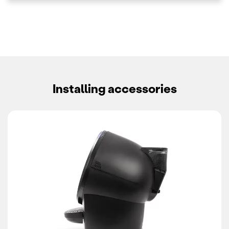
Installing accessories