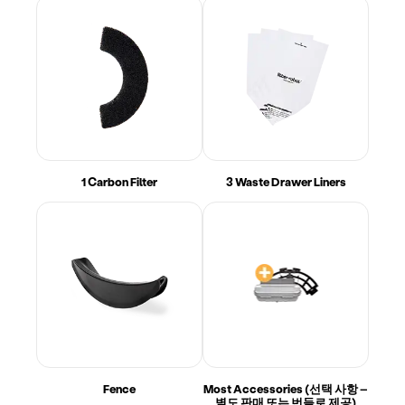
1 Carbon Filter
3 Waste Drawer Liners
Fence
Most Accessories (선택 사항 –
별도 판매 또는 번들로 제공)