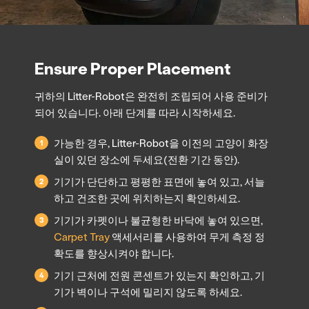
Ensure Proper Placement
귀하의 Litter-Robot은 완전히 조립되어 사용 준비가
되어 있습니다. 아래 단계를 따라 시작하세요.
가능한 경우, Litter-Robot을 이전의 고양이 화장
실이 있던 장소에 두세요(전환 기간 동안).
기기가 단단하고 평평한 표면에 놓여 있고, 서늘
하고 건조한 곳에 위치하는지 확인하세요.
기기가 카펫이나 불균형한 바닥에 놓여 있으면,
Carpet Tray
액세서리를 사용하여 무게 측정 정
확도를 향상시켜야 합니다.
기기 근처에 전원 콘센트가 있는지 확인하고, 기
기가 벽이나 구석에 밀리지 않도록 하세요.