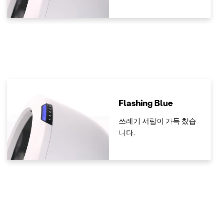
Flashing Blue
쓰레기 서랍이 가득 찼습
니다.