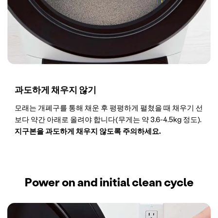
과도하게 채우지 않기
모래는 개폐구를 통해 채운 후 평평하게 펼쳤을 때 채우기 선
보다 약간 아래로 올려야 합니다(무게는 약 3.6-4.5kg 정도).
지구본을 과도하게 채우지 않도록 주의하세요.
Power on and initial clean cycle